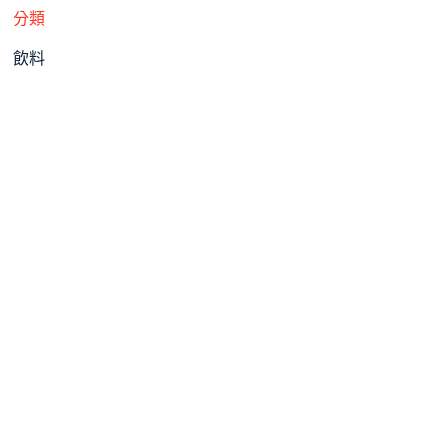
分類
飲料