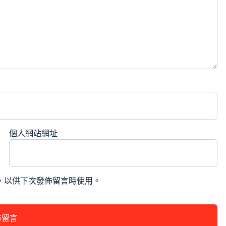
個人網站網址
，以供下次發佈留言時使用。