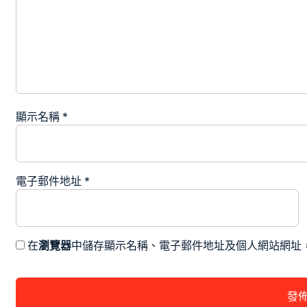
顯示名稱
*
電子郵件地址
*
在
瀏覽器
中儲存顯示名稱、電子郵件地址及個人網站網址