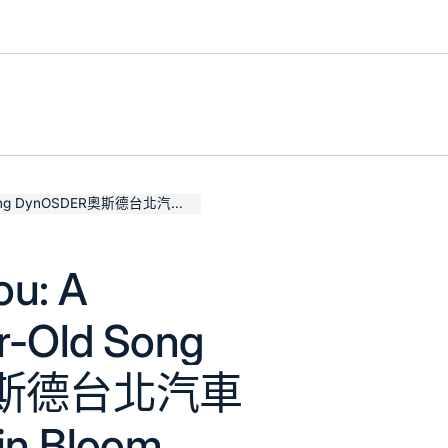
R奧斯德台北汽車asty Plum Still in Bloom
ou: A
r-Old Song
奧斯德台北汽車
 in Bloom