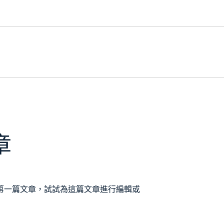
章
站的第一篇文章，試試為這篇文章進行編輯或