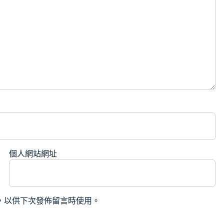
個人網站網址
，以供下次發佈留言時使用。