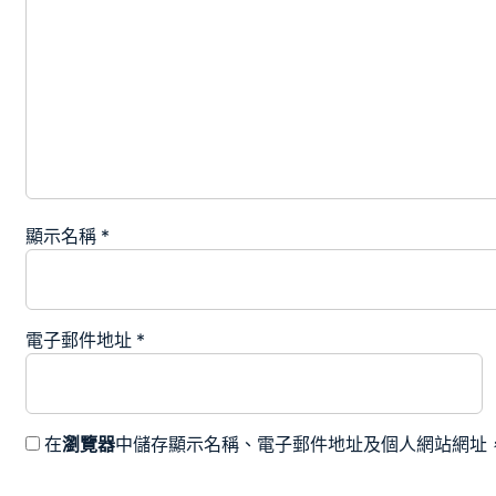
顯示名稱
*
電子郵件地址
*
在
瀏覽器
中儲存顯示名稱、電子郵件地址及個人網站網址