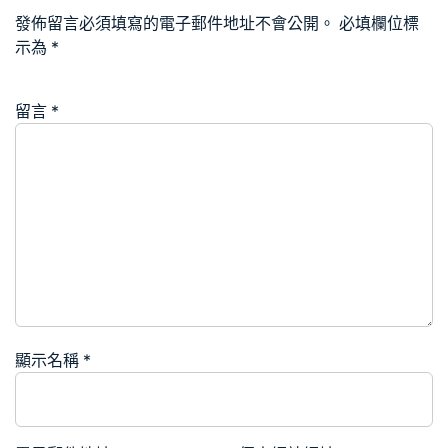
發佈留言必須填寫的電子郵件地址不會公開。
必填欄位標
示為
*
留言
*
顯示名稱
*