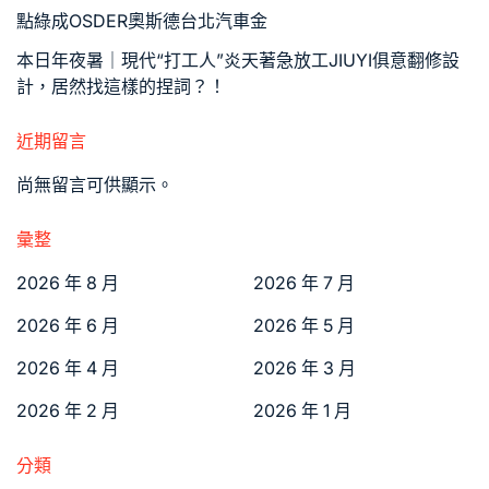
點綠成OSDER奧斯德台北汽車金
本日年夜暑｜現代“打工人”炎天著急放工JIUYI俱意翻修設
計，居然找這樣的捏詞？！
近期留言
尚無留言可供顯示。
彙整
2026 年 8 月
2026 年 7 月
2026 年 6 月
2026 年 5 月
2026 年 4 月
2026 年 3 月
2026 年 2 月
2026 年 1 月
分類