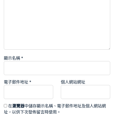
顯示名稱
*
電子郵件地址
*
個人網站網址
在
瀏覽器
中儲存顯示名稱、電子郵件地址及個人網站網
址，以供下次發佈留言時使用。