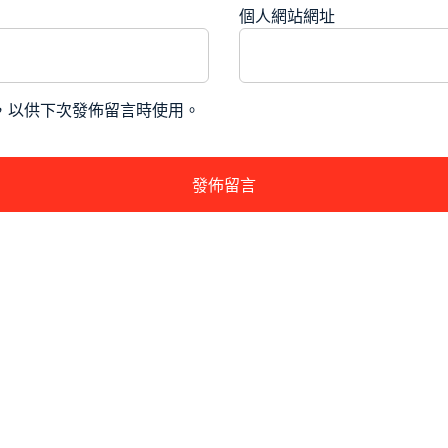
個人網站網址
，以供下次發佈留言時使用。