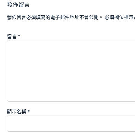
發佈留言
發佈留言必須填寫的電子郵件地址不會公開。
必填欄位標示
留言
*
顯示名稱
*