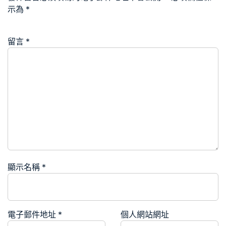
示為
*
留言
*
顯示名稱
*
電子郵件地址
*
個人網站網址