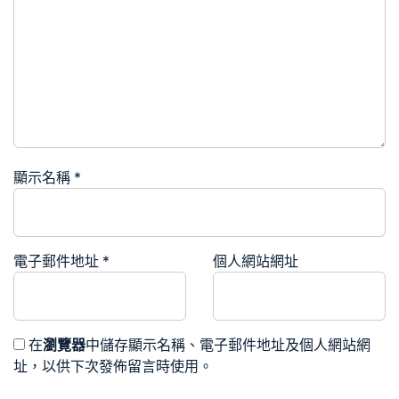
顯示名稱
*
電子郵件地址
*
個人網站網址
在
瀏覽器
中儲存顯示名稱、電子郵件地址及個人網站網
址，以供下次發佈留言時使用。