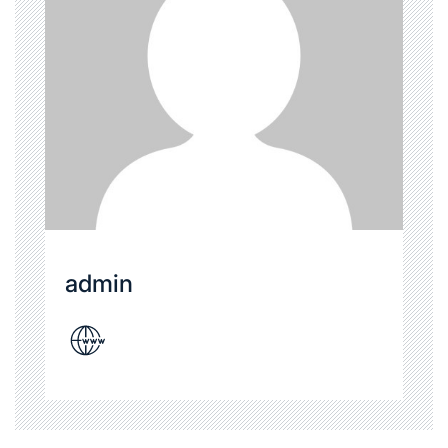
admin