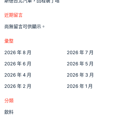
斯德台北汽車，回程裝了啥
近期留言
尚無留言可供顯示。
彙整
2026 年 8 月
2026 年 7 月
2026 年 6 月
2026 年 5 月
2026 年 4 月
2026 年 3 月
2026 年 2 月
2026 年 1 月
分類
飲料