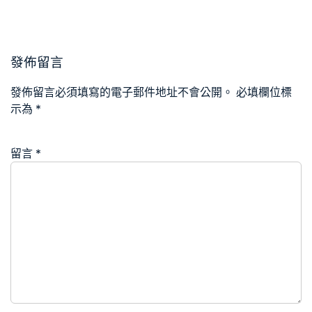
發佈留言
發佈留言必須填寫的電子郵件地址不會公開。
必填欄位標
示為
*
留言
*