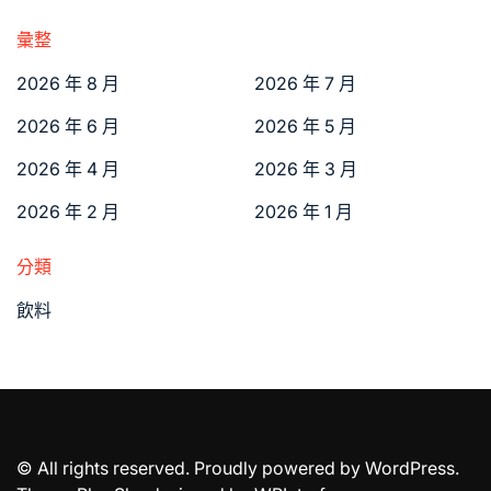
彙整
2026 年 8 月
2026 年 7 月
2026 年 6 月
2026 年 5 月
2026 年 4 月
2026 年 3 月
2026 年 2 月
2026 年 1 月
分類
飲料
© All rights reserved. Proudly powered by WordPress.