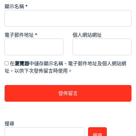
顯示名稱
*
電子郵件地址
*
個人網站網址
在
瀏覽器
中儲存顯示名稱、電子郵件地址及個人網站網
址，以供下次發佈留言時使用。
搜尋
搜尋