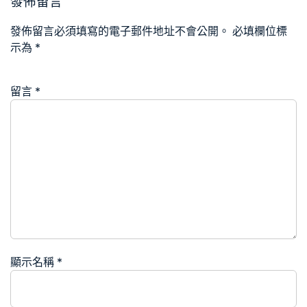
發佈留言
發佈留言必須填寫的電子郵件地址不會公開。
必填欄位標
示為
*
留言
*
顯示名稱
*