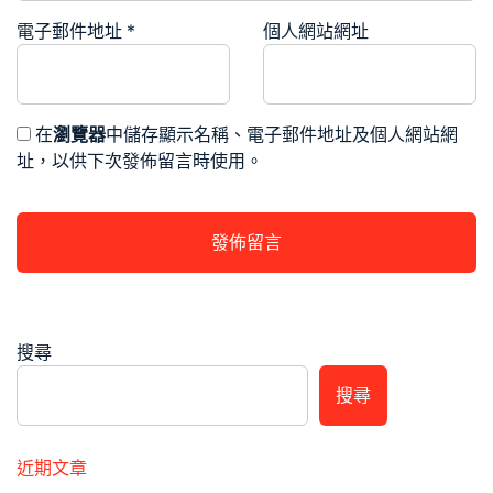
電子郵件地址
*
個人網站網址
在
瀏覽器
中儲存顯示名稱、電子郵件地址及個人網站網
址，以供下次發佈留言時使用。
搜尋
搜尋
近期文章