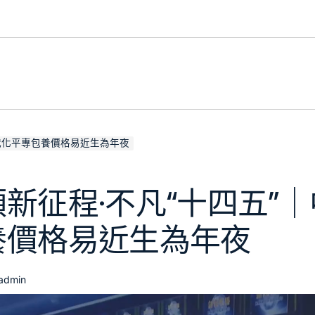
代化平專包養價格易近生為年夜
新征程·不凡“十四五”
養價格易近生為年夜
admin