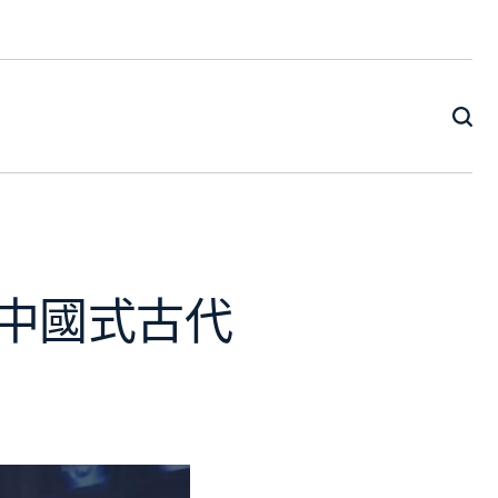
｜中國式古代