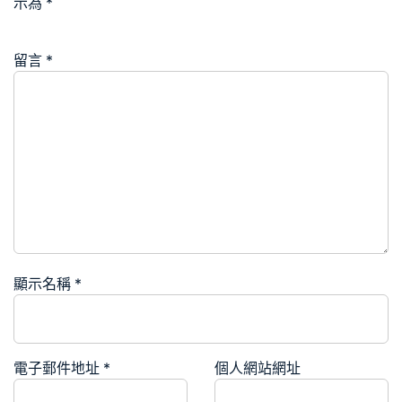
示為
*
留言
*
顯示名稱
*
電子郵件地址
*
個人網站網址