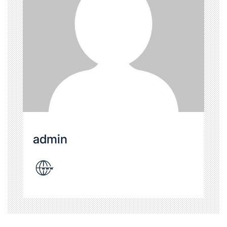
admin