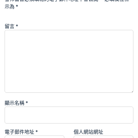
示為
*
留言
*
顯示名稱
*
電子郵件地址
*
個人網站網址