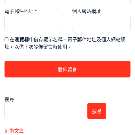
電子郵件地址
*
個人網站網址
在
瀏覽器
中儲存顯示名稱、電子郵件地址及個人網站網
址，以供下次發佈留言時使用。
搜尋
搜尋
近期文章