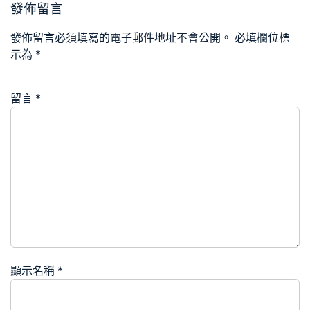
發佈留言
發佈留言必須填寫的電子郵件地址不會公開。
必填欄位標
示為
*
留言
*
顯示名稱
*