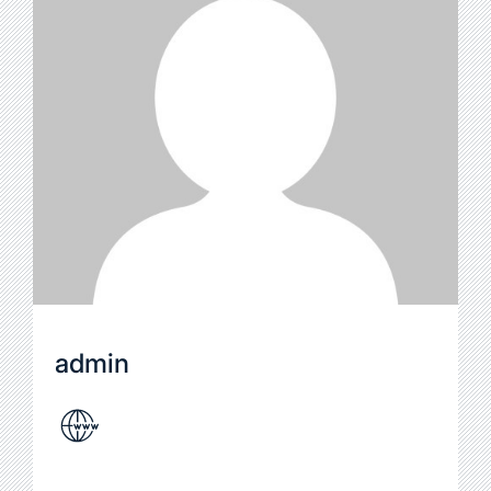
admin