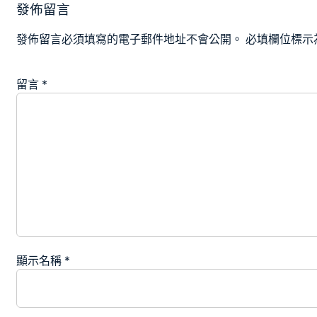
發佈留言
發佈留言必須填寫的電子郵件地址不會公開。
必填欄位標示
留言
*
顯示名稱
*