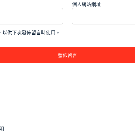
個人網站網址
，以供下次發佈留言時使用。
明