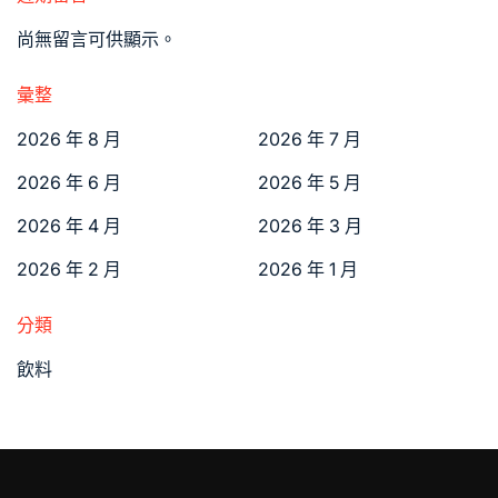
尚無留言可供顯示。
彙整
2026 年 8 月
2026 年 7 月
2026 年 6 月
2026 年 5 月
2026 年 4 月
2026 年 3 月
2026 年 2 月
2026 年 1 月
分類
飲料