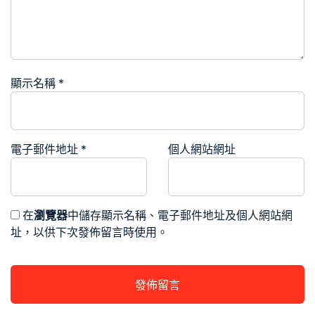
顯示名稱
*
電子郵件地址
*
個人網站網址
在
瀏覽器
中儲存顯示名稱、電子郵件地址及個人網站網
址，以供下次發佈留言時使用。