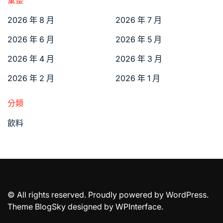
2026 年 8 月
2026 年 7 月
2026 年 6 月
2026 年 5 月
2026 年 4 月
2026 年 3 月
2026 年 2 月
2026 年 1 月
分類
飲料
© All rights reserved. Proudly powered by WordPress.
Theme BlogSky designed by
WPInterface
.