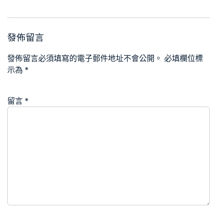
發佈留言
發佈留言必須填寫的電子郵件地址不會公開。
必填欄位標
示為
*
留言
*