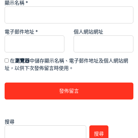
顯示名稱
*
電子郵件地址
*
個人網站網址
在
瀏覽器
中儲存顯示名稱、電子郵件地址及個人網站網
址，以供下次發佈留言時使用。
搜尋
搜尋