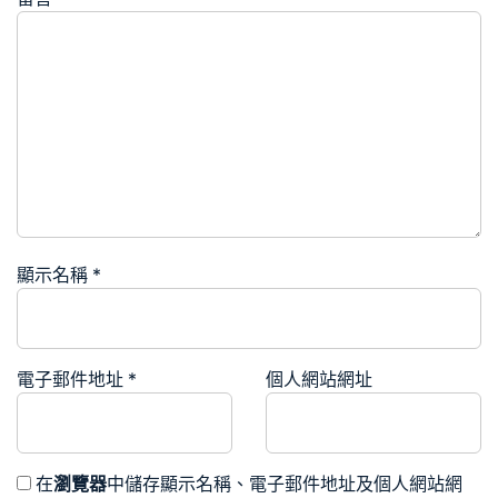
顯示名稱
*
電子郵件地址
*
個人網站網址
在
瀏覽器
中儲存顯示名稱、電子郵件地址及個人網站網