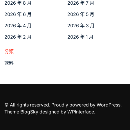
2026 年 8 月
2026 年 7 月
2026 年 6 月
2026 年 5 月
2026 年 4 月
2026 年 3 月
2026 年 2 月
2026 年 1 月
分類
飲料
© All rights reserved. Proudly powered by WordPress.
Theme BlogSky designed by
WPInterface
.