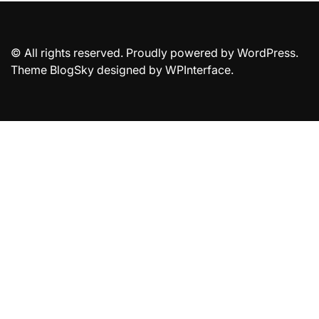
© All rights reserved. Proudly powered by WordPress.
Theme BlogSky designed by
WPInterface
.