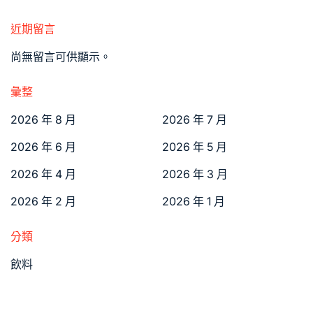
近期留言
尚無留言可供顯示。
彙整
2026 年 8 月
2026 年 7 月
2026 年 6 月
2026 年 5 月
2026 年 4 月
2026 年 3 月
2026 年 2 月
2026 年 1 月
分類
飲料