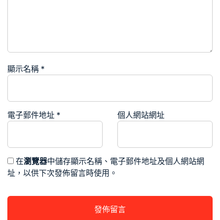
顯示名稱
*
電子郵件地址
*
個人網站網址
在
瀏覽器
中儲存顯示名稱、電子郵件地址及個人網站網
址，以供下次發佈留言時使用。