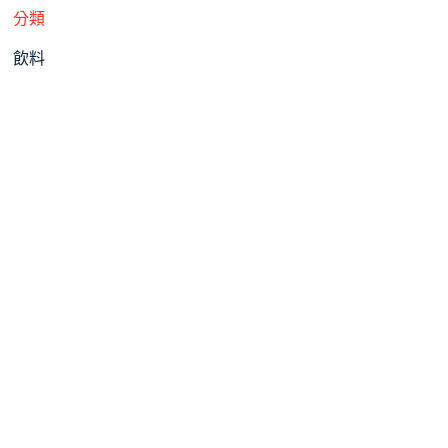
分類
飲料