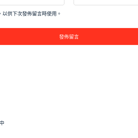
，以供下次發佈留言時使用。
中