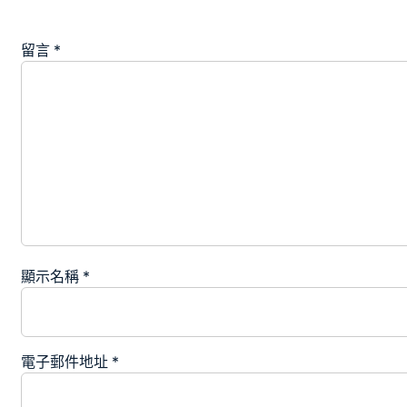
留言
*
顯示名稱
*
電子郵件地址
*