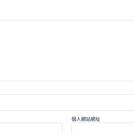
個人網站網址