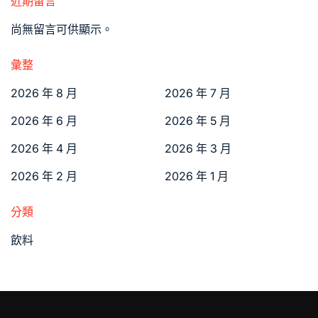
近期留言
尚無留言可供顯示。
彙整
2026 年 8 月
2026 年 7 月
2026 年 6 月
2026 年 5 月
2026 年 4 月
2026 年 3 月
2026 年 2 月
2026 年 1 月
分類
飲料