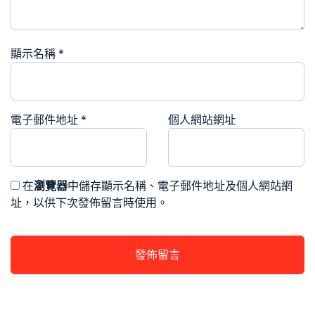
顯示名稱
*
電子郵件地址
*
個人網站網址
在
瀏覽器
中儲存顯示名稱、電子郵件地址及個人網站網
址，以供下次發佈留言時使用。