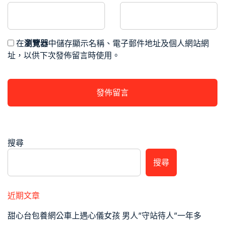
在
瀏覽器
中儲存顯示名稱、電子郵件地址及個人網站網
址，以供下次發佈留言時使用。
搜尋
搜尋
近期文章
甜心台包養網公車上遇心儀女孩 男人”守站待人”一年多