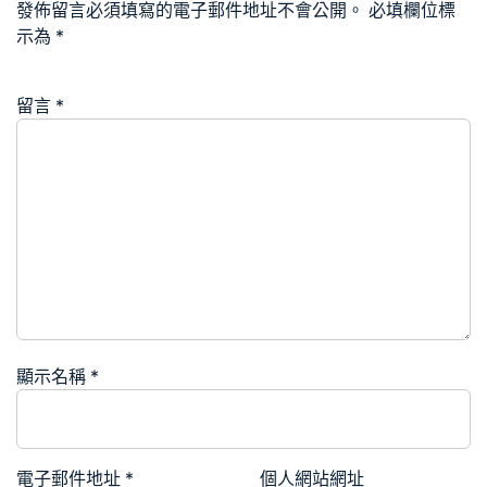
發佈留言必須填寫的電子郵件地址不會公開。
必填欄位標
示為
*
留言
*
顯示名稱
*
電子郵件地址
*
個人網站網址