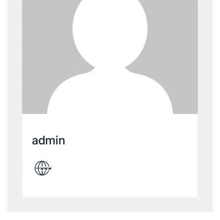
admin