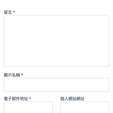
留言
*
顯示名稱
*
電子郵件地址
*
個人網站網址