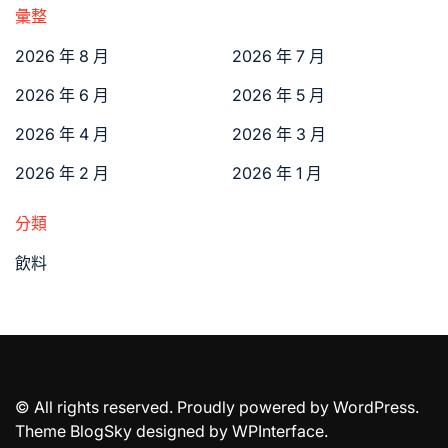
彙整
2026 年 8 月
2026 年 7 月
2026 年 6 月
2026 年 5 月
2026 年 4 月
2026 年 3 月
2026 年 2 月
2026 年 1 月
分類
飲料
© All rights reserved. Proudly powered by WordPress.
Theme BlogSky designed by
WPInterface
.