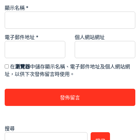
顯示名稱
*
電子郵件地址
*
個人網站網址
在
瀏覽器
中儲存顯示名稱、電子郵件地址及個人網站網
址，以供下次發佈留言時使用。
搜尋