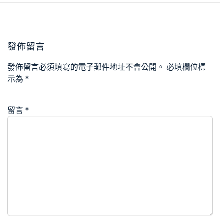
發佈留言
發佈留言必須填寫的電子郵件地址不會公開。
必填欄位標
示為
*
留言
*