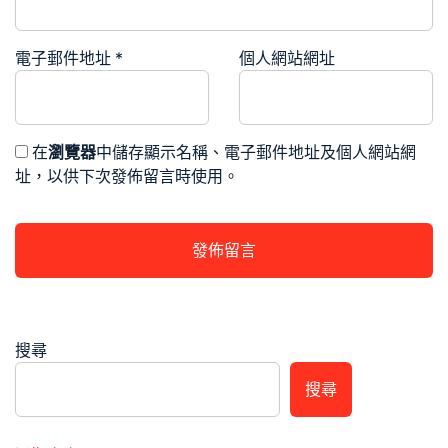
電子郵件地址
*
個人網站網址
在
瀏覽器
中儲存顯示名稱、電子郵件地址及個人網站網
址，以供下次發佈留言時使用。
搜尋
搜尋