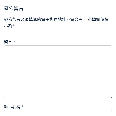
發佈留言
發佈留言必須填寫的電子郵件地址不會公開。
必填欄位標
示為
*
留言
*
顯示名稱
*