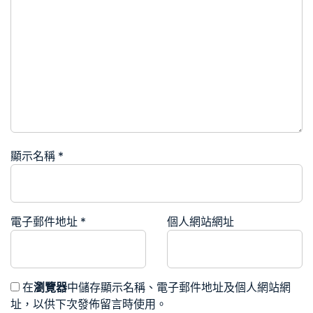
顯示名稱
*
電子郵件地址
*
個人網站網址
在
瀏覽器
中儲存顯示名稱、電子郵件地址及個人網站網
址，以供下次發佈留言時使用。