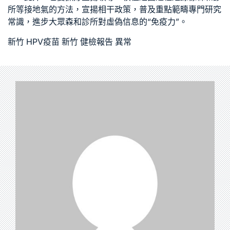
所
等接地氣的方法，宣揚相干政策，普及重點範疇專門研究
常識，進步大眾
森和診所
對虛偽信息的“免疫力”。
新竹 HPV疫苗
新竹 健檢報告 異常