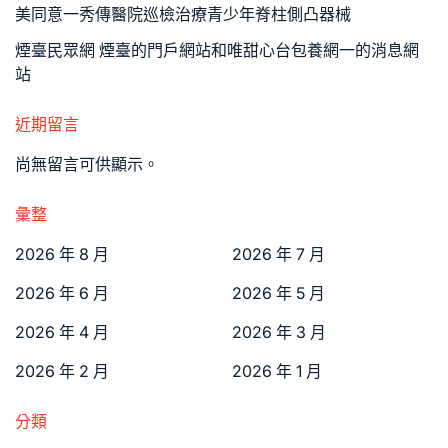
美同意一秀傳醫院巡檢治療青少年脊柱側凸器械
煙臺民眾網 煙臺的門戶網站和唯甜心台包養網一的消息網
站
近期留言
尚無留言可供顯示。
彙整
2026 年 8 月
2026 年 7 月
2026 年 6 月
2026 年 5 月
2026 年 4 月
2026 年 3 月
2026 年 2 月
2026 年 1 月
分類