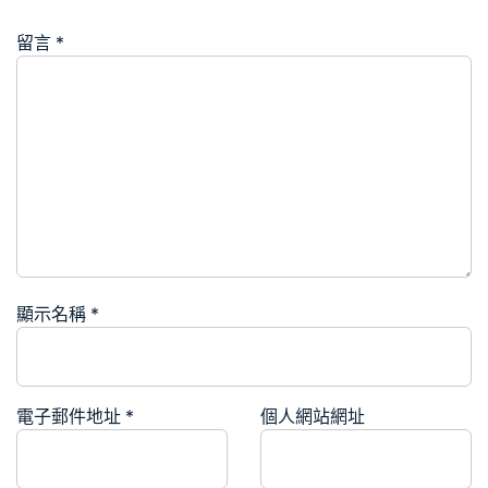
留言
*
顯示名稱
*
電子郵件地址
*
個人網站網址