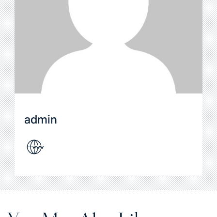
admin