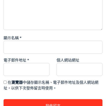
顯示名稱
*
電子郵件地址
*
個人網站網址
在
瀏覽器
中儲存顯示名稱、電子郵件地址及個人網站網
址，以供下次發佈留言時使用。