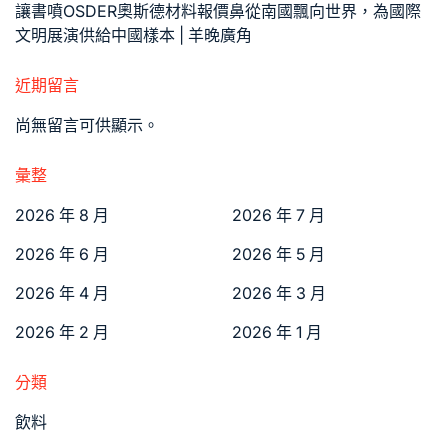
讓書噴OSDER奧斯德材料報價鼻從南國飄向世界，為國際
文明展演供給中國樣本 | 羊晚廣角
近期留言
尚無留言可供顯示。
彙整
2026 年 8 月
2026 年 7 月
2026 年 6 月
2026 年 5 月
2026 年 4 月
2026 年 3 月
2026 年 2 月
2026 年 1 月
分類
飲料