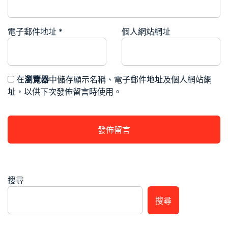
電子郵件地址
*
個人網站網址
在
瀏覽器
中儲存顯示名稱、電子郵件地址及個人網站網
址，以供下次發佈留言時使用。
搜尋
搜尋