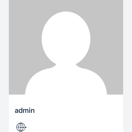
admin