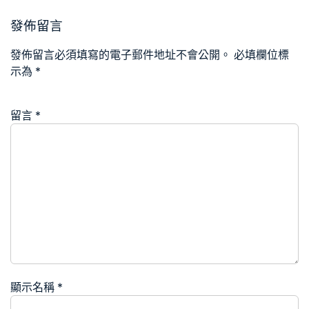
發佈留言
發佈留言必須填寫的電子郵件地址不會公開。
必填欄位標
示為
*
留言
*
顯示名稱
*