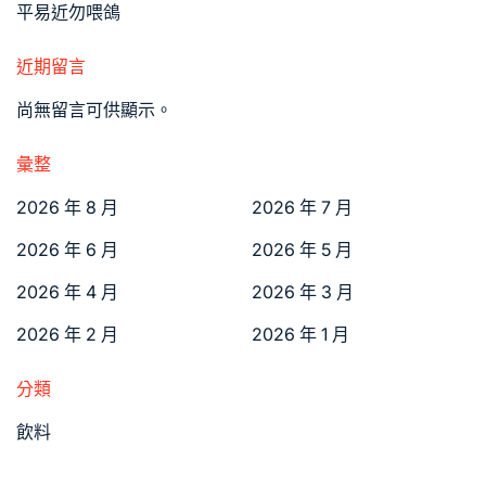
平易近勿喂鴿
近期留言
尚無留言可供顯示。
彙整
2026 年 8 月
2026 年 7 月
2026 年 6 月
2026 年 5 月
2026 年 4 月
2026 年 3 月
2026 年 2 月
2026 年 1 月
分類
飲料