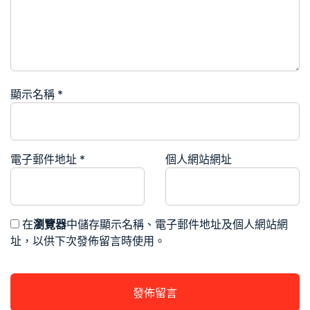
顯示名稱
*
電子郵件地址
*
個人網站網址
在
瀏覽器
中儲存顯示名稱、電子郵件地址及個人網站網
址，以供下次發佈留言時使用。