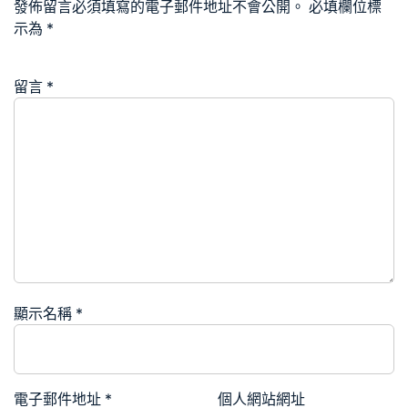
發佈留言必須填寫的電子郵件地址不會公開。
必填欄位標
示為
*
留言
*
顯示名稱
*
電子郵件地址
*
個人網站網址