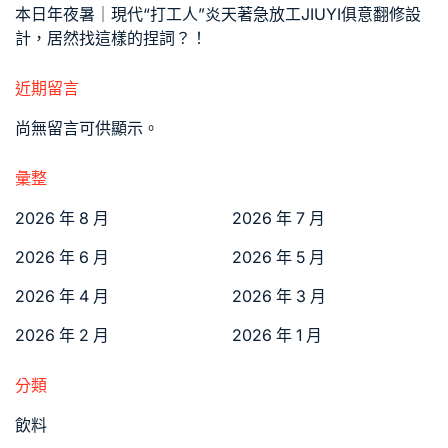
本日年夜暑｜現代“打工人”炎天著急放工JIUYI俱意翻修設
計，居然找這樣的捏詞？！
近期留言
尚無留言可供顯示。
彙整
2026 年 8 月
2026 年 7 月
2026 年 6 月
2026 年 5 月
2026 年 4 月
2026 年 3 月
2026 年 2 月
2026 年 1 月
分類
飲料