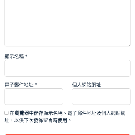
顯示名稱
*
電子郵件地址
*
個人網站網址
在
瀏覽器
中儲存顯示名稱、電子郵件地址及個人網站網
址，以供下次發佈留言時使用。