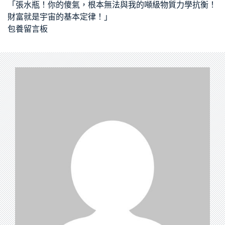
「張水瓶！你的傻氣，根本無法與我的噸級物質力學抗衡！
財富就是宇宙的基本定律！」
包養留言板