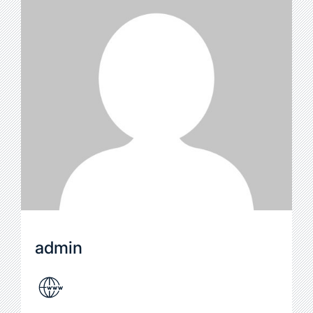
admin