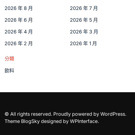
2026 年 8 月
2026 年 7 月
2026 年 6 月
2026 年 5 月
2026 年 4 月
2026 年 3 月
2026 年 2 月
2026 年 1 月
分類
飲料
© All rights reserved. Proudly powered by WordPress.
Theme BlogSky designed by
WPInterface
.