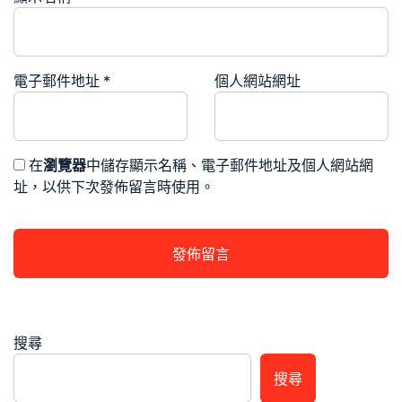
電子郵件地址
*
個人網站網址
在
瀏覽器
中儲存顯示名稱、電子郵件地址及個人網站網
址，以供下次發佈留言時使用。
搜尋
搜尋