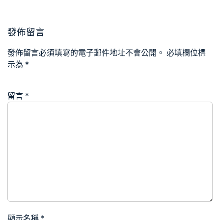
發佈留言
發佈留言必須填寫的電子郵件地址不會公開。
必填欄位標
示為
*
留言
*
顯示名稱
*