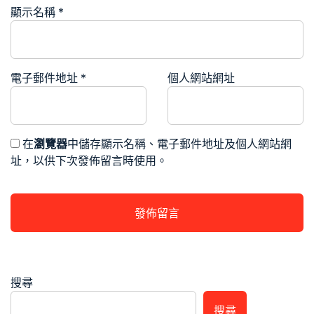
顯示名稱
*
電子郵件地址
*
個人網站網址
在
瀏覽器
中儲存顯示名稱、電子郵件地址及個人網站網
址，以供下次發佈留言時使用。
搜尋
搜尋