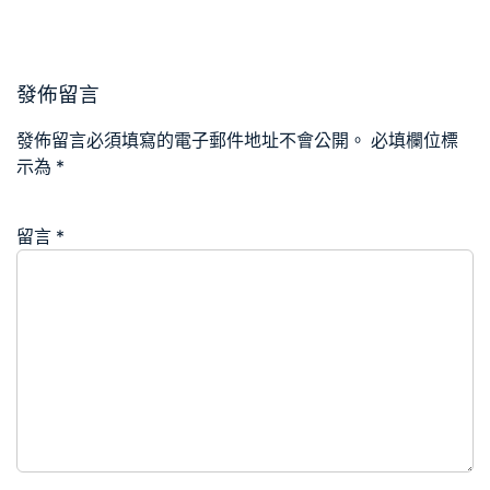
發佈留言
發佈留言必須填寫的電子郵件地址不會公開。
必填欄位標
示為
*
留言
*