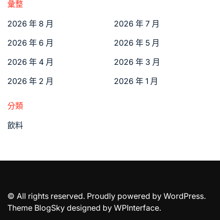
彙整
2026 年 8 月
2026 年 7 月
2026 年 6 月
2026 年 5 月
2026 年 4 月
2026 年 3 月
2026 年 2 月
2026 年 1 月
分類
飲料
© All rights reserved. Proudly powered by WordPress.
Theme BlogSky designed by
WPInterface
.