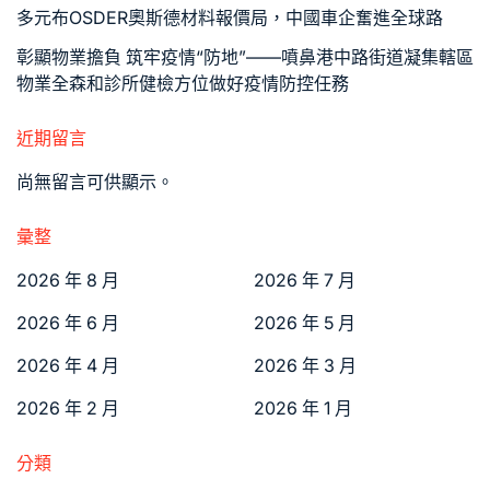
多元布OSDER奧斯德材料報價局，中國車企奮進全球路
彰顯物業擔負 筑牢疫情“防地”——噴鼻港中路街道凝集轄區
物業全森和診所健檢方位做好疫情防控任務
近期留言
尚無留言可供顯示。
彙整
2026 年 8 月
2026 年 7 月
2026 年 6 月
2026 年 5 月
2026 年 4 月
2026 年 3 月
2026 年 2 月
2026 年 1 月
分類