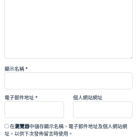
顯示名稱
*
電子郵件地址
*
個人網站網址
在
瀏覽器
中儲存顯示名稱、電子郵件地址及個人網站網
址，以供下次發佈留言時使用。