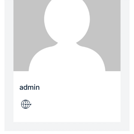
admin