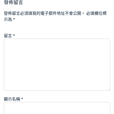
發佈留言
發佈留言必須填寫的電子郵件地址不會公開。
必填欄位標
示為
*
留言
*
顯示名稱
*