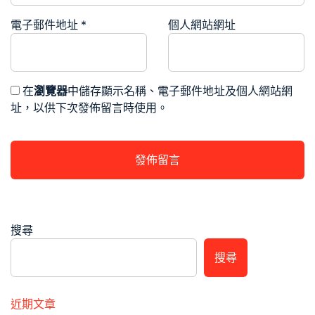
電子郵件地址
*
個人網站網址
在
瀏覽器
中儲存顯示名稱、電子郵件地址及個人網站網
址，以供下次發佈留言時使用。
搜尋
搜尋
近期文章