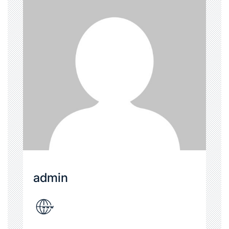
admin