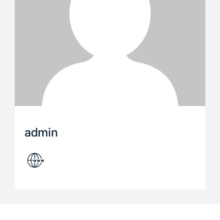
admin