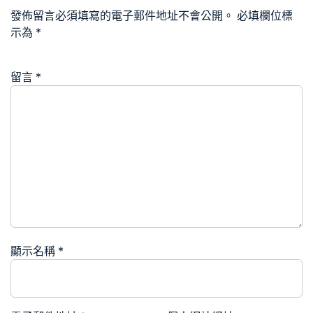
發佈留言必須填寫的電子郵件地址不會公開。
必填欄位標
示為
*
留言
*
顯示名稱
*