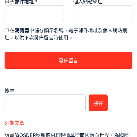
電子郵件地址
*
個人網站網址
在
瀏覽器
中儲存顯示名稱、電子郵件地址及個人網站網
址，以供下次發佈留言時使用。
搜尋
搜尋
近期文章
讓書噴OSDER奧斯德材料報價鼻從南國飄向世界，為國際