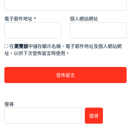
電子郵件地址
*
個人網站網址
在
瀏覽器
中儲存顯示名稱、電子郵件地址及個人網站網
址，以供下次發佈留言時使用。
搜尋
搜尋