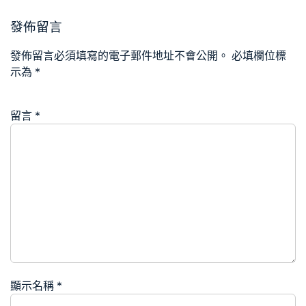
發佈留言
發佈留言必須填寫的電子郵件地址不會公開。
必填欄位標
示為
*
留言
*
顯示名稱
*