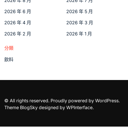
2026 年 8 月
2026 年 7 月
2026 年 6 月
2026 年 5 月
2026 年 4 月
2026 年 3 月
2026 年 2 月
2026 年 1 月
分類
飲料
© All rights reserved. Proudly powered by WordPress.
Theme BlogSky designed by
WPInterface
.