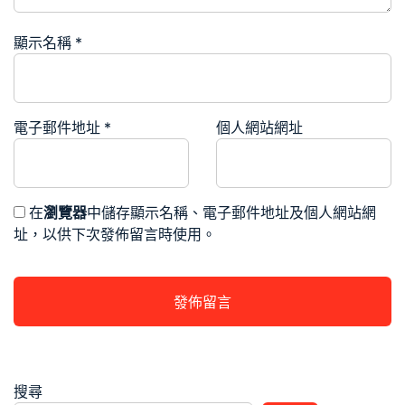
顯示名稱
*
電子郵件地址
*
個人網站網址
在
瀏覽器
中儲存顯示名稱、電子郵件地址及個人網站網
址，以供下次發佈留言時使用。
搜尋