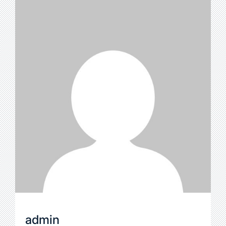
admin