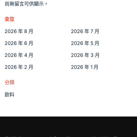
尚無留言可供顯示。
彙整
2026 年 8 月
2026 年 7 月
2026 年 6 月
2026 年 5 月
2026 年 4 月
2026 年 3 月
2026 年 2 月
2026 年 1 月
分類
飲料