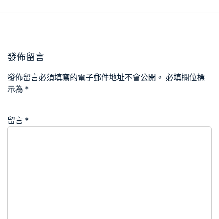
發佈留言
發佈留言必須填寫的電子郵件地址不會公開。
必填欄位標
示為
*
留言
*