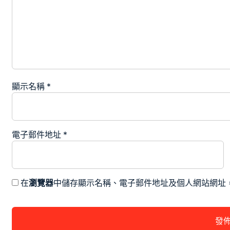
顯示名稱
*
電子郵件地址
*
在
瀏覽器
中儲存顯示名稱、電子郵件地址及個人網站網址