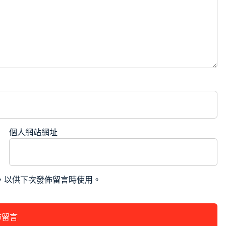
個人網站網址
，以供下次發佈留言時使用。