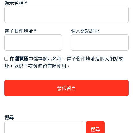
顯示名稱
*
電子郵件地址
*
個人網站網址
在
瀏覽器
中儲存顯示名稱、電子郵件地址及個人網站網
址，以供下次發佈留言時使用。
搜尋
搜尋