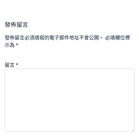
發佈留言
發佈留言必須填寫的電子郵件地址不會公開。
必填欄位標
示為
*
留言
*