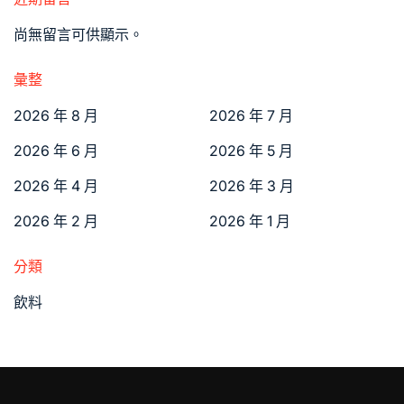
尚無留言可供顯示。
彙整
2026 年 8 月
2026 年 7 月
2026 年 6 月
2026 年 5 月
2026 年 4 月
2026 年 3 月
2026 年 2 月
2026 年 1 月
分類
飲料