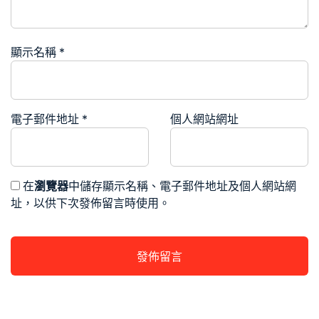
顯示名稱
*
電子郵件地址
*
個人網站網址
在
瀏覽器
中儲存顯示名稱、電子郵件地址及個人網站網
址，以供下次發佈留言時使用。