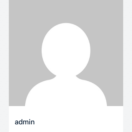
admin