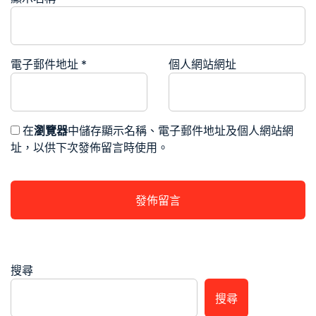
電子郵件地址
*
個人網站網址
在
瀏覽器
中儲存顯示名稱、電子郵件地址及個人網站網
址，以供下次發佈留言時使用。
搜尋
搜尋