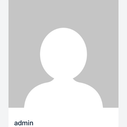
admin