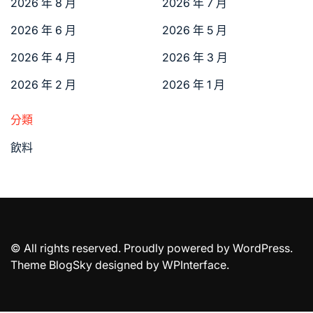
2026 年 8 月
2026 年 7 月
2026 年 6 月
2026 年 5 月
2026 年 4 月
2026 年 3 月
2026 年 2 月
2026 年 1 月
分類
飲料
© All rights reserved. Proudly powered by WordPress.
Theme BlogSky designed by
WPInterface
.