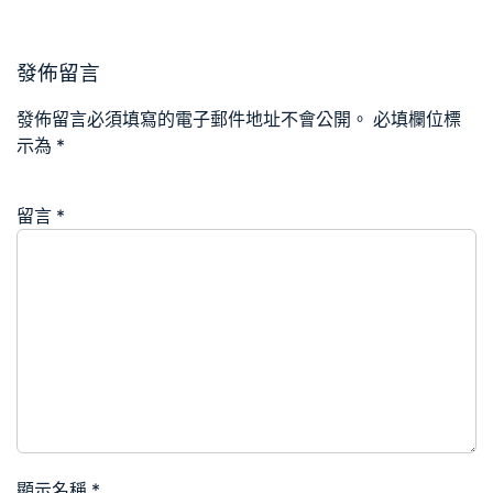
發佈留言
發佈留言必須填寫的電子郵件地址不會公開。
必填欄位標
示為
*
留言
*
顯示名稱
*