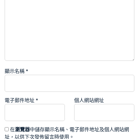
顯示名稱
*
電子郵件地址
*
個人網站網址
在
瀏覽器
中儲存顯示名稱、電子郵件地址及個人網站網
址，以供下次發佈留言時使用。