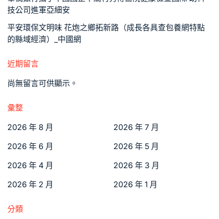
技公司進軍亞細安
平安環保文明味 花炮之鄉拓新路（成長各具查包養網特點
的縣域經濟）_中國網
近期留言
尚無留言可供顯示。
彙整
2026 年 8 月
2026 年 7 月
2026 年 6 月
2026 年 5 月
2026 年 4 月
2026 年 3 月
2026 年 2 月
2026 年 1 月
分類