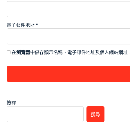
電子郵件地址
*
在
瀏覽器
中儲存顯示名稱、電子郵件地址及個人網站網址
搜尋
搜尋