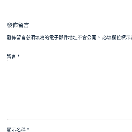
覽
發佈留言
發佈留言必須填寫的電子郵件地址不會公開。
必填欄位標示
留言
*
顯示名稱
*