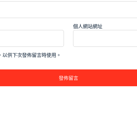
個人網站網址
，以供下次發佈留言時使用。