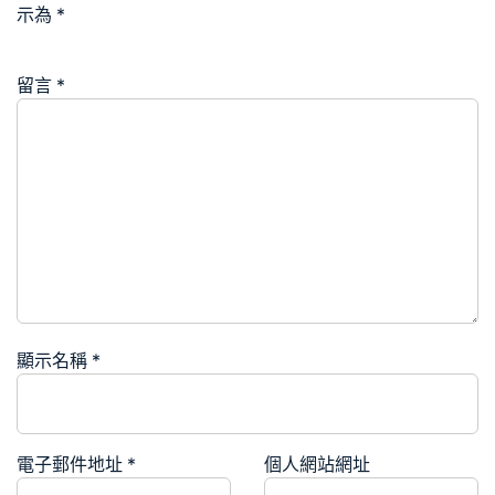
示為
*
留言
*
顯示名稱
*
電子郵件地址
*
個人網站網址