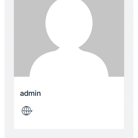
admin