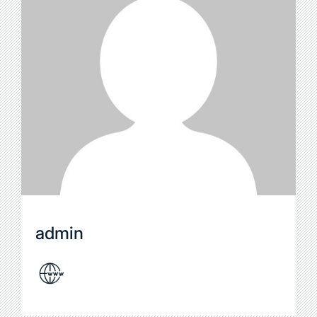
admin