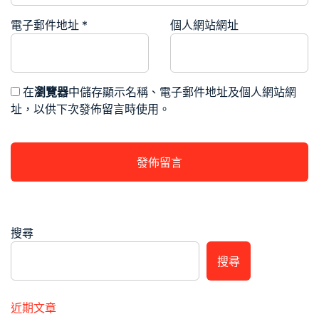
電子郵件地址
*
個人網站網址
在
瀏覽器
中儲存顯示名稱、電子郵件地址及個人網站網
址，以供下次發佈留言時使用。
搜尋
搜尋
近期文章