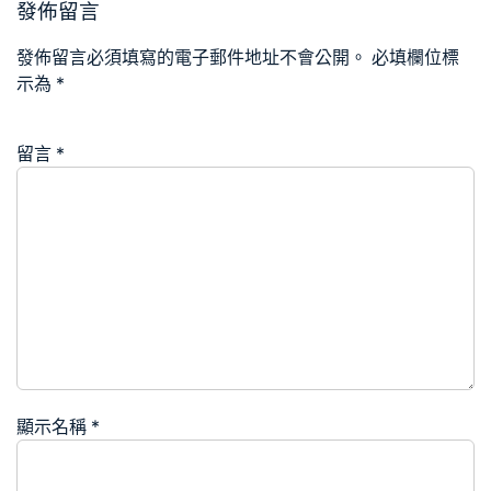
發佈留言
發佈留言必須填寫的電子郵件地址不會公開。
必填欄位標
示為
*
留言
*
顯示名稱
*