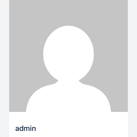
admin