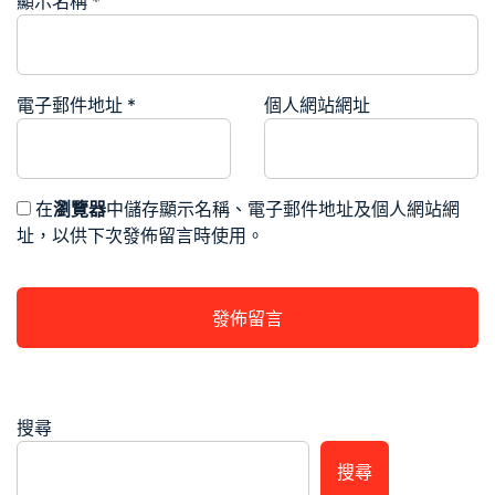
顯示名稱
*
電子郵件地址
*
個人網站網址
在
瀏覽器
中儲存顯示名稱、電子郵件地址及個人網站網
址，以供下次發佈留言時使用。
搜尋
搜尋