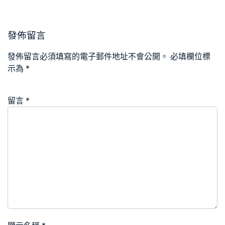
發佈留言
發佈留言必須填寫的電子郵件地址不會公開。
必填欄位標
示為
*
留言
*