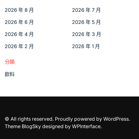
2026 年 8 月
2026 年 7 月
2026 年 6 月
2026 年 5 月
2026 年 4 月
2026 年 3 月
2026 年 2 月
2026 年 1 月
分類
飲料
© All rights reserved. Proudly powered by WordPress.
Theme BlogSky designed by
WPInterface
.