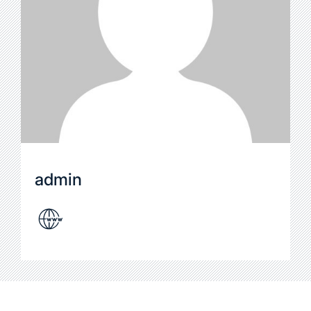
admin