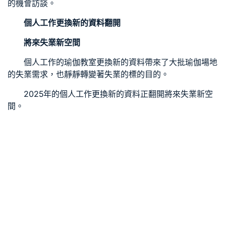
的機會
訪談
。
個人工作更換新的資料翻開
將來失業新空間
個人工作的
瑜伽教室
更換新的資料帶來了大批
瑜伽場地
的失業需求，也靜靜轉變著失業的標的目的。
2025年的個人工作更換新的資料正翻開將來失業新空
間。