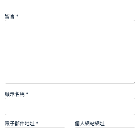
留言
*
顯示名稱
*
電子郵件地址
*
個人網站網址