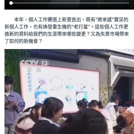
本年，個人工作賽道上新意迭出，既有“將來感”實足的
新個人工作，也有煥發重生機的“老行當”。這些個人工作更
換新的資料給我們的生涯帶來哪些變更？又為失業市場帶來
了如何的新機會？